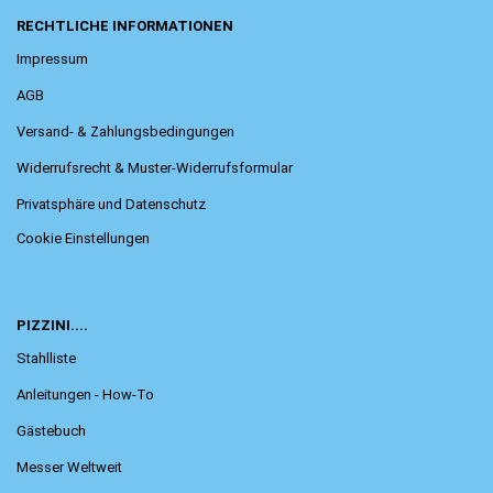
RECHTLICHE INFORMATIONEN
Impressum
AGB
Versand- & Zahlungsbedingungen
Widerrufsrecht & Muster-Widerrufsformular
Privatsphäre und Datenschutz
Cookie Einstellungen
PIZZINI....
Stahlliste
Anleitungen - How-To
Gästebuch
Messer Weltweit