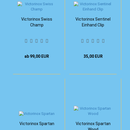
Victorinox Swiss
Victorinox Sentinel
Champ
Einhand Clip
ab 99,00 EUR
35,00 EUR
Victorinox Spartan
Victorinox Spartan
Wood