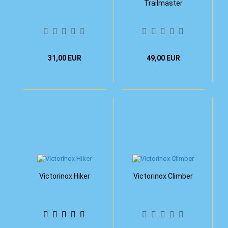
Trailmaster
31,00 EUR
49,00 EUR
Victorinox Hiker
Victorinox Climber