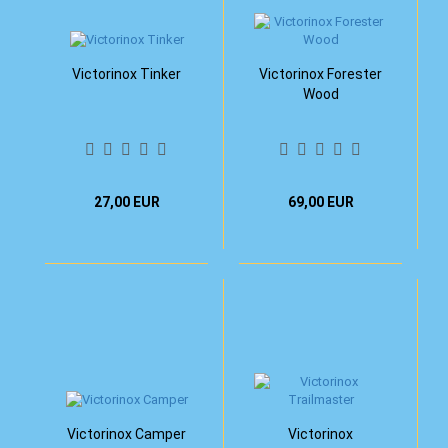
Victorinox Tinker
Victorinox Forester
Wood
27,00 EUR
69,00 EUR
Victorinox Camper
Victorinox