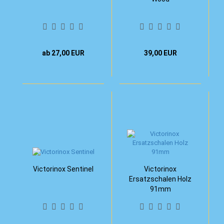
ab 27,00 EUR
39,00 EUR
Victorinox Sentinel
Victorinox
Ersatzschalen Holz
91mm