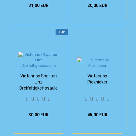
31,00 EUR
20,00 EUR
TOP
Victorinox Spartan
Victorinox
Linz
Picknicker
Dreifaltigkeitssäule
30,00 EUR
45,00 EUR