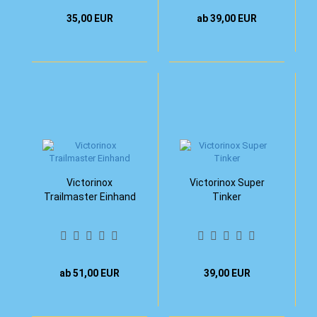
35,00 EUR
ab 39,00 EUR
Victorinox
Victorinox Super
Trailmaster Einhand
Tinker
ab 51,00 EUR
39,00 EUR