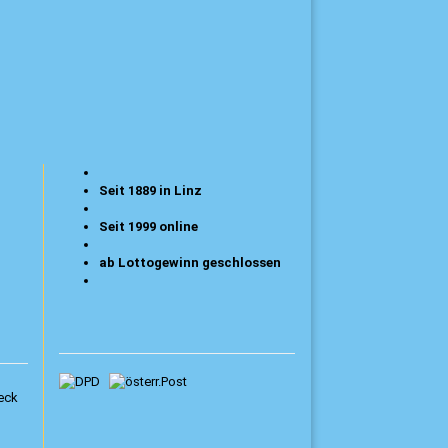
Seit 1889 in Linz
Seit 1999 online
ab Lottogewinn geschlossen