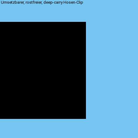
Umsetzbarer, rostfreier, deep-carry Hosen-Clip