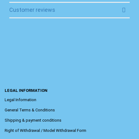
Customer reviews
LEGAL INFORMATION
Legal Information
General Terms & Conditions
Shipping & payment conditions
Right of Withdrawal / Model Withdrawal Form