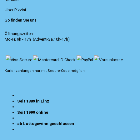
Über Pizzini
So finden Sie uns
Öffnungszeiten:
Mo-Fr. 9h - 17h (Advent-Sa.10h-17h)
Kartenzahlungen nur mit
Secure-Code
möglich!
Seit 1889 in Linz
Seit 1999 online
ab Lottogewinn geschlossen