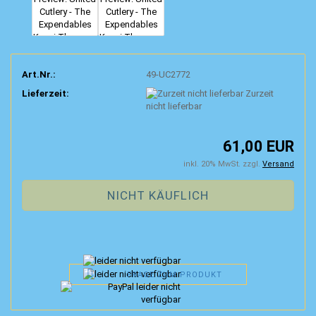
Art.Nr.:
49-UC2772
Lieferzeit:
Zurzeit
nicht lieferbar
61,00 EUR
inkl. 20% MwSt. zzgl.
Versand
FRAGE ZUM PRODUKT