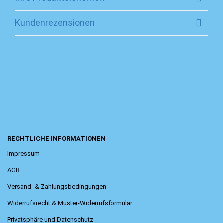
Kundenrezensionen
RECHTLICHE INFORMATIONEN
Impressum
AGB
Versand- & Zahlungsbedingungen
Widerrufsrecht & Muster-Widerrufsformular
Privatsphäre und Datenschutz