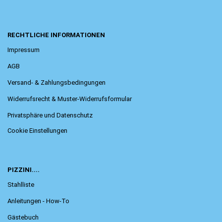
RECHTLICHE INFORMATIONEN
Impressum
AGB
Versand- & Zahlungsbedingungen
Widerrufsrecht & Muster-Widerrufsformular
Privatsphäre und Datenschutz
Cookie Einstellungen
PIZZINI....
Stahlliste
Anleitungen - How-To
Gästebuch