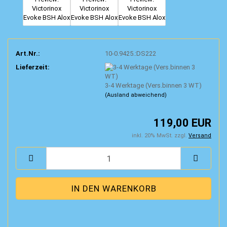
Art.Nr.:
10-0.9425.:DS222
Lieferzeit:
3-4 Werktage (Vers.binnen 3 WT)
(Ausland abweichend)
119,00 EUR
inkl. 20% MwSt. zzgl.
Versand