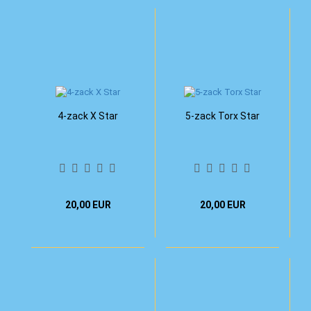
4-zack X Star
5-zack Torx Star
20,00 EUR
20,00 EUR