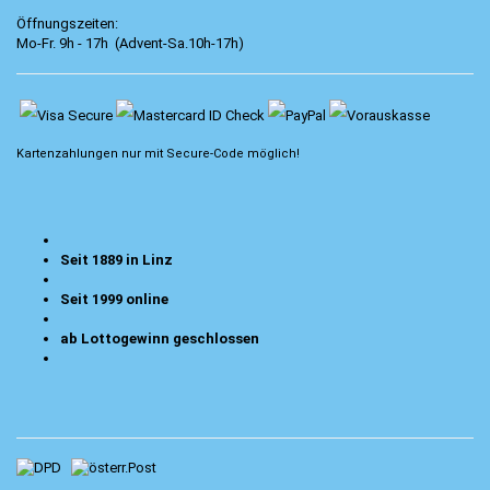
Öffnungszeiten:
Mo-Fr. 9h - 17h (Advent-Sa.10h-17h)
Kartenzahlungen nur mit
Secure-Code
möglich!
Seit 1889 in Linz
Seit 1999 online
ab Lottogewinn geschlossen