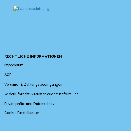
RECHTLICHE INFORMATIONEN
Impressum
AGB
Versand- & Zahlungsbedingungen
Widerrufsrecht & Muster-Widerrufsformular
Privatsphäre und Datenschutz
Cookie Einstellungen