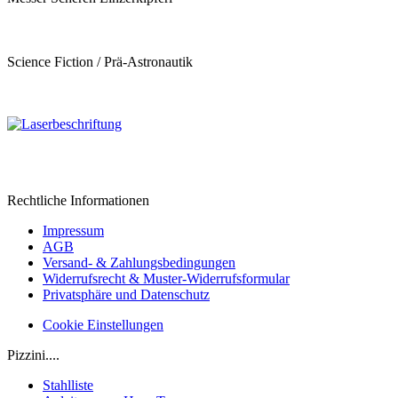
Science Fiction / Prä-Astronautik
Rechtliche Informationen
Impressum
AGB
Versand- & Zahlungsbedingungen
Widerrufsrecht & Muster-Widerrufsformular
Privatsphäre und Datenschutz
Cookie Einstellungen
Pizzini....
Stahlliste