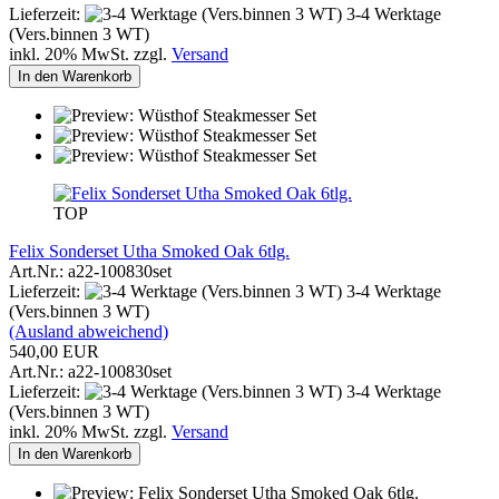
Lieferzeit:
3-4 Werktage
(Vers.binnen 3 WT)
inkl. 20% MwSt. zzgl.
Versand
In den Warenkorb
TOP
Felix Sonderset Utha Smoked Oak 6tlg.
Art.Nr.: a22-100830set
Lieferzeit:
3-4 Werktage
(Vers.binnen 3 WT)
(Ausland abweichend)
540,00 EUR
Art.Nr.: a22-100830set
Lieferzeit:
3-4 Werktage
(Vers.binnen 3 WT)
inkl. 20% MwSt. zzgl.
Versand
In den Warenkorb