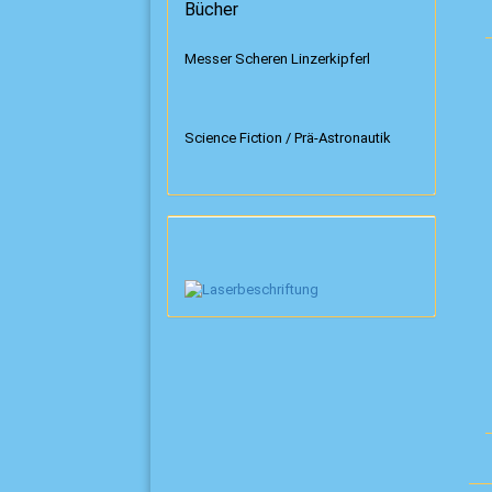
Bücher
Messer Scheren Linzerkipferl
Science Fiction / Prä-Astronautik