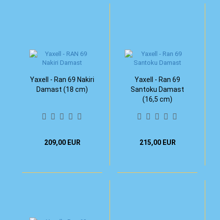
Yaxell - Ran 69 Nakiri
Yaxell - Ran 69
Damast (18 cm)
Santoku Damast
(16,5 cm)
209,00 EUR
215,00 EUR