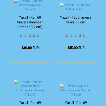
Yaxell - Ran 69
Yaxell - Tsuchimon 3
Universalmesser
Nakiri (18 cm)
Damast (12 cm)
130,00 EUR
185,00 EUR
Yaxell - Ran 69
Yaxell - Ran 69