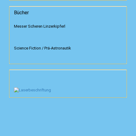
Bücher
Messer Scheren Linzerkipferl
Science Fiction / Prä-Astronautik