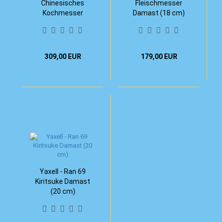
Chinesisches
Fleischmesser
Kochmesser
Damast (18 cm)
Damast (18 cm)
309,00 EUR
179,00 EUR
Yaxell - Ran 69
Kiritsuke Damast
(20 cm)