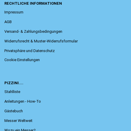
RECHTLICHE INFORMATIONEN
Impressum
AGB
Versand- & Zahlungsbedingungen
Widerrufsrecht & Muster-Widerrufsformular
Privatsphäre und Datenschutz
Cookie Einstellungen
PIZZINI....
Stahlliste
Anleitungen - How-To
Gästebuch
Messer Weltweit
Wozu ein Messer?