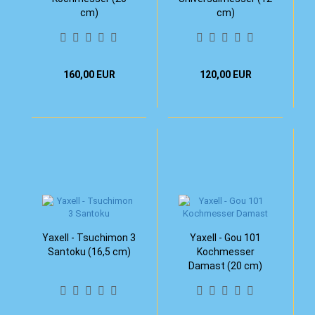
cm)
cm)
160,00 EUR
120,00 EUR
Yaxell - Tsuchimon 3
Yaxell - Gou 101
Santoku (16,5 cm)
Kochmesser
Damast (20 cm)