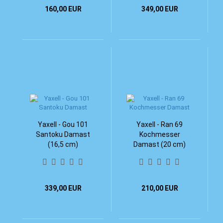
160,00 EUR
349,00 EUR
Yaxell - Gou 101
Yaxell - Ran 69
Santoku Damast
Kochmesser
(16,5 cm)
Damast (20 cm)
339,00 EUR
210,00 EUR