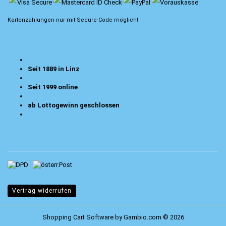
Kartenzahlungen nur mit
Secure-Code
möglich!
Seit 1889 in Linz
Seit 1999 online
ab Lottogewinn geschlossen
Vertrag widerrufen
Shopping Cart Software
by Gambio.com © 2026