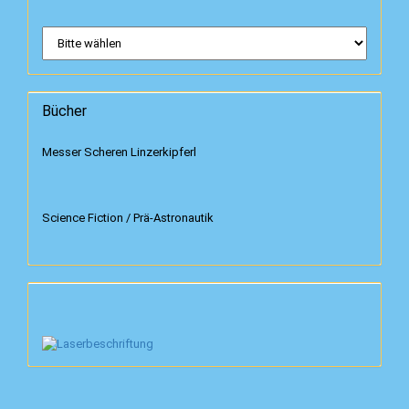
Bücher
Messer Scheren Linzerkipferl
Science Fiction / Prä-Astronautik