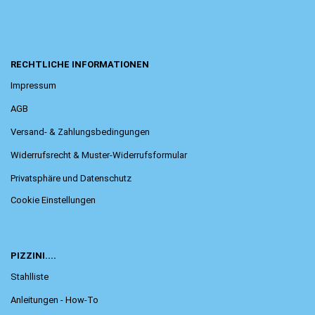
RECHTLICHE INFORMATIONEN
Impressum
AGB
Versand- & Zahlungsbedingungen
Widerrufsrecht & Muster-Widerrufsformular
Privatsphäre und Datenschutz
Cookie Einstellungen
PIZZINI....
Stahlliste
Anleitungen - How-To