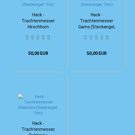
Hack -
Hack -
Trachtenmesser
Trachtenmesser
Hirschhorn
Gams (Steckangel,
(Steckangel, 7cm)
7cm)
50,00 EUR
50,00 EUR
Hack -
Trachtenmesser