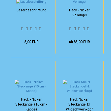
Laserbeschriftung
Hack - Nicker
Vollangel
8,00 EUR
ab 83,00 EUR
Hack - Nicker
Hack Nicker
Steckangel (10 cm -
Steckangel kl.
Kappe)
Wildschweinkopf