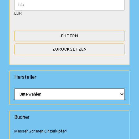
EUR
FILTERN
ZURÜCKSETZEN
Hersteller
Bücher
Messer Scheren Linzerkipferl