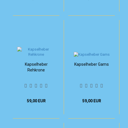
Kapselheber
Kapselheber Gams
Rehkrone
59,00 EUR
59,00 EUR