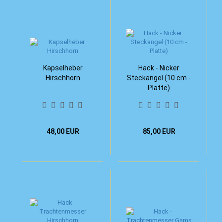
Kapselheber
Hack - Nicker
Hirschhorn
Steckangel (10 cm -
Platte)
48,00 EUR
85,00 EUR