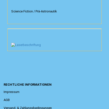
Science Fiction / Prä-Astronautik
RECHTLICHE INFORMATIONEN
Impressum
AGB
Versand- & Zahlungsbedingungen