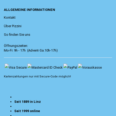
ALLGEMEINE INFORMATIONEN
Kontakt
Über Pizzini
So finden Sie uns
Öffnungszeiten:
Mo-Fr. 9h - 17h (Advent-Sa.10h-17h)
Kartenzahlungen nur mit
Secure-Code
möglich!
Seit 1889 in Linz
Seit 1999 online