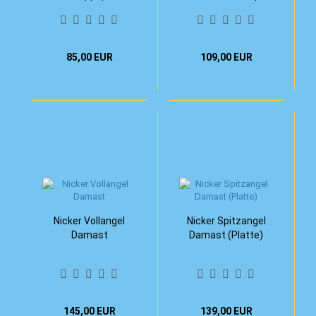
85,00 EUR
109,00 EUR
Nicker Vollangel
Nicker Spitzangel
Damast
Damast (Platte)
145,00 EUR
139,00 EUR