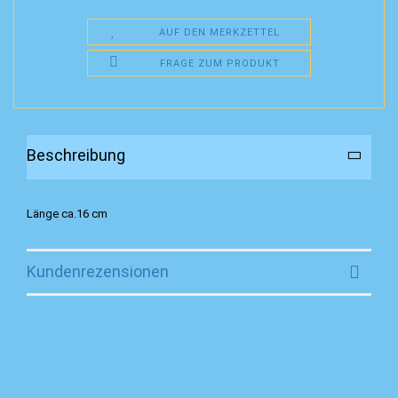
AUF DEN MERKZETTEL
FRAGE ZUM PRODUKT
Beschreibung
Länge ca.16 cm
Kundenrezensionen