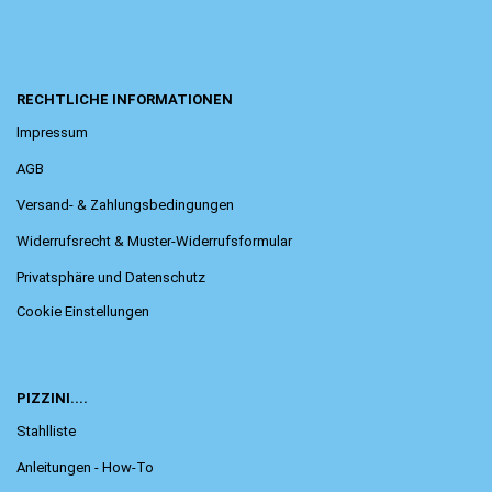
RECHTLICHE INFORMATIONEN
Impressum
AGB
Versand- & Zahlungsbedingungen
Widerrufsrecht & Muster-Widerrufsformular
Privatsphäre und Datenschutz
Cookie Einstellungen
PIZZINI....
Stahlliste
Anleitungen - How-To