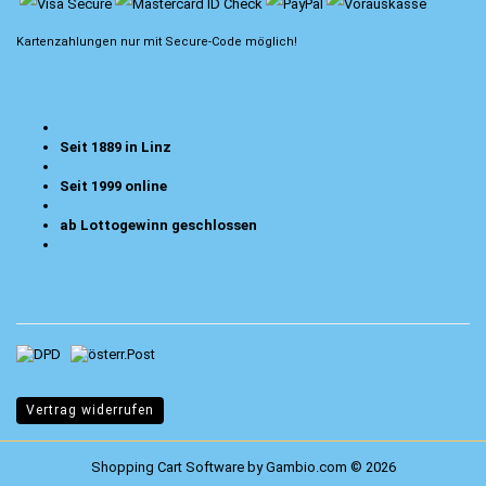
Kartenzahlungen nur mit
Secure-Code
möglich!
Seit 1889 in Linz
Seit 1999 online
ab Lottogewinn geschlossen
Vertrag widerrufen
Shopping Cart Software
by Gambio.com © 2026