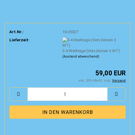
Art.Nr.:
16-05027
Lieferzeit:
3-4 Werktage (Vers.binnen 3 WT)
(Ausland abweichend)
59,00 EUR
inkl. 20% MwSt. zzgl.
Versand