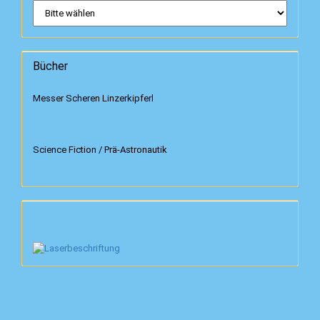
Bücher
Messer Scheren Linzerkipferl
Science Fiction / Prä-Astronautik