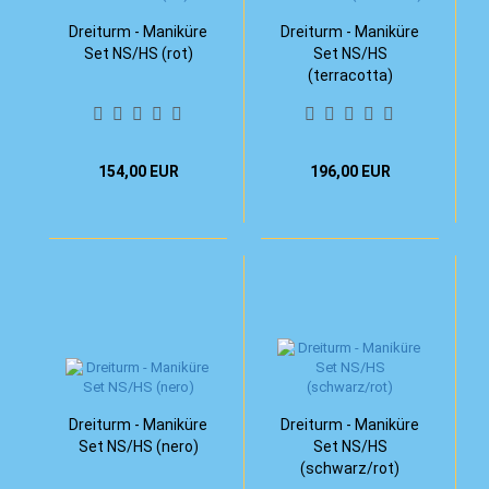
Dreiturm - Maniküre
Dreiturm - Maniküre
Set NS/HS (rot)
Set NS/HS
(terracotta)
154,00 EUR
196,00 EUR
Dreiturm - Maniküre
Dreiturm - Maniküre
Set NS/HS (nero)
Set NS/HS
(schwarz/rot)