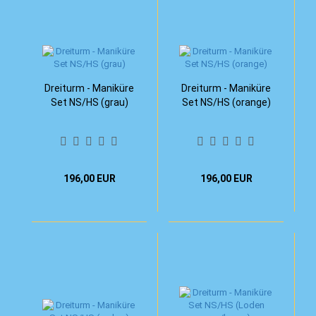
Dreiturm - Maniküre
Dreiturm - Maniküre
Set NS/HS (grau)
Set NS/HS (orange)
196,00 EUR
196,00 EUR