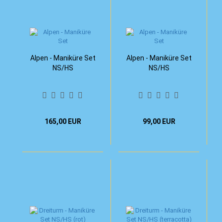
Alpen - Maniküre Set
Alpen - Maniküre Set
NS/HS
NS/HS
165,00 EUR
99,00 EUR