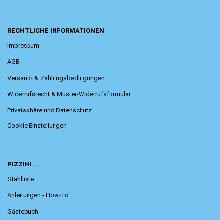
RECHTLICHE INFORMATIONEN
Impressum
AGB
Versand- & Zahlungsbedingungen
Widerrufsrecht & Muster-Widerrufsformular
Privatsphäre und Datenschutz
Cookie Einstellungen
PIZZINI....
Stahlliste
Anleitungen - How-To
Gästebuch