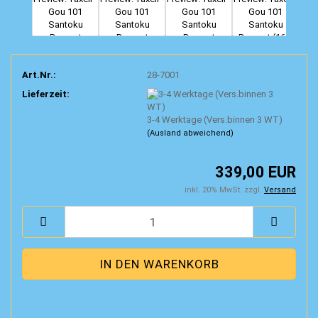
Art.Nr.:
28-7001
Lieferzeit:
3-4 Werktage (Vers.binnen 3 WT)
(Ausland abweichend)
339,00 EUR
inkl. 20% MwSt. zzgl.
Versand