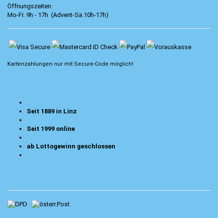
Öffnungszeiten:
Mo-Fr. 9h - 17h (Advent-Sa.10h-17h)
Kartenzahlungen nur mit
Secure-Code
möglich!
Seit 1889 in Linz
Seit 1999 online
ab Lottogewinn geschlossen