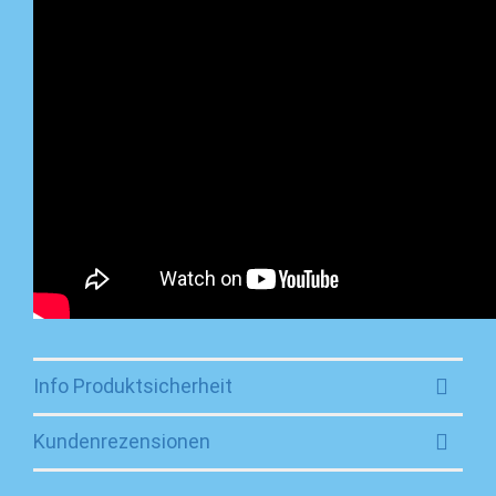
Info Produktsicherheit
Kundenrezensionen