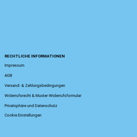
RECHTLICHE INFORMATIONEN
Impressum
AGB
Versand- & Zahlungsbedingungen
Widerrufsrecht & Muster-Widerrufsformular
Privatsphäre und Datenschutz
Cookie Einstellungen