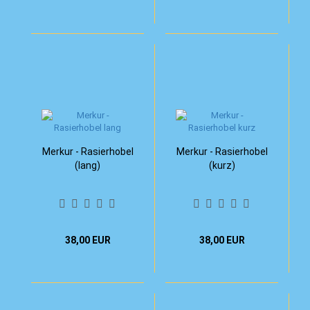
Merkur - Rasierhobel
Merkur - Rasierhobel
(lang)
(kurz)
38,00 EUR
38,00 EUR