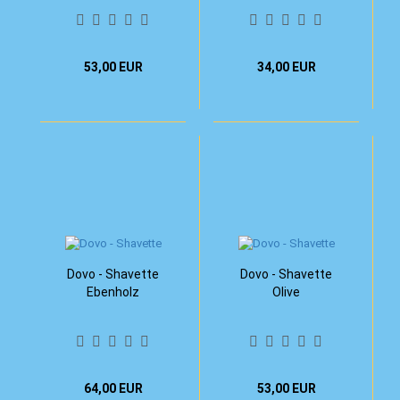
53,00 EUR
34,00 EUR
Dovo - Shavette
Dovo - Shavette
Ebenholz
Olive
64,00 EUR
53,00 EUR