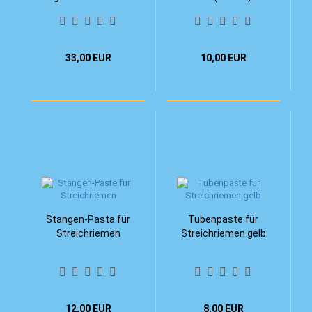
33,00 EUR
10,00 EUR
Stangen-Pasta für
Tubenpaste für
Streichriemen
Streichriemen gelb
12,00 EUR
8,00 EUR