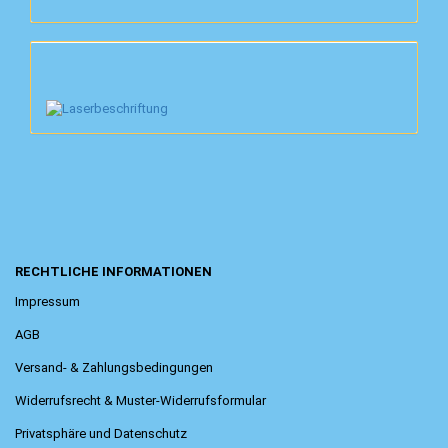
RECHTLICHE INFORMATIONEN
Impressum
AGB
Versand- & Zahlungsbedingungen
Widerrufsrecht & Muster-Widerrufsformular
Privatsphäre und Datenschutz