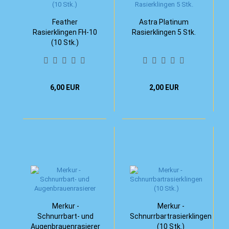
Feather
Astra Platinum
Rasierklingen FH-10
Rasierklingen 5 Stk.
(10 Stk.)
6,00 EUR
2,00 EUR
Merkur -
Merkur -
Schnurrbart- und
Schnurrbartrasierklingen
Augenbrauenrasierer
(10 Stk.)