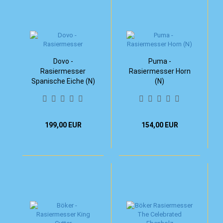
Dovo -
Puma -
Rasiermesser
Rasiermesser Horn
Spanische Eiche (N)
(N)
199,00 EUR
154,00 EUR