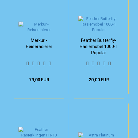
Merkur -
Feather Butterfly-
Reiserasierer
Rasierhobel 1000-1
Popular
79,00 EUR
20,00 EUR