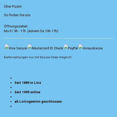
Über Pizzini
So finden Sie uns
Öffnungszeiten:
Mo-Fr. 9h - 17h (Advent-Sa.10h-17h)
Kartenzahlungen nur mit
Secure-Code
möglich!
Seit 1889 in Linz
Seit 1999 online
ab Lottogewinn geschlossen