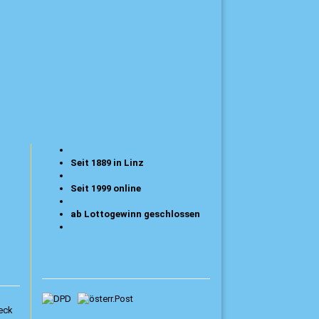
Seit 1889 in Linz
Seit 1999 online
ab Lottogewinn geschlossen