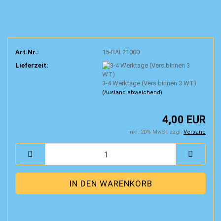
Art.Nr.:
15-BAL21000
Lieferzeit:
3-4 Werktage (Vers.binnen 3 WT)
(Ausland abweichend)
4,00 EUR
inkl. 20% MwSt. zzgl.
Versand