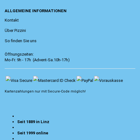
ALLGEMEINE INFORMATIONEN
Kontakt
Über Pizzini
So finden Sie uns
Öffnungszeiten:
Mo-Fr. 9h - 17h (Advent-Sa.10h-17h)
Kartenzahlungen nur mit
Secure-Code
möglich!
Seit 1889 in Linz
Seit 1999 online