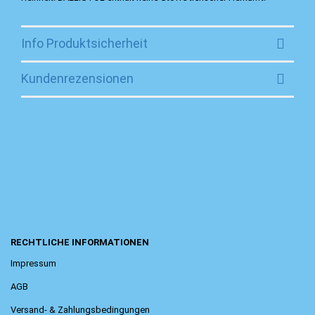
Info Produktsicherheit
Kundenrezensionen
RECHTLICHE INFORMATIONEN
Impressum
AGB
Versand- & Zahlungsbedingungen