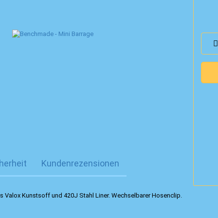
herheit
Kundenrezensionen
s Valox Kunstsoff und 420J Stahl Liner. Wechselbarer Hosenclip.