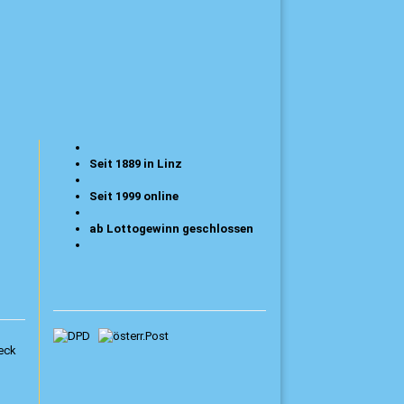
Seit 1889 in Linz
Seit 1999 online
ab Lottogewinn geschlossen