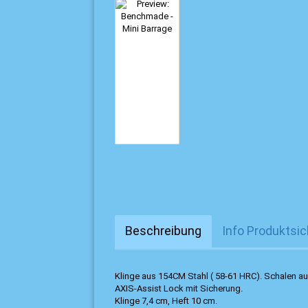
Beschreibung
Info Produktsic
Klinge aus 154CM Stahl ( 58-61 HRC). Schalen au
AXIS-Assist Lock mit Sicherung.
Klinge 7,4 cm, Heft 10 cm.