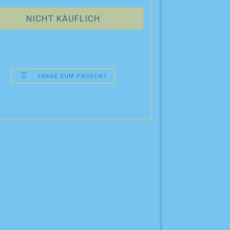
FRAGE ZUM PRODUKT