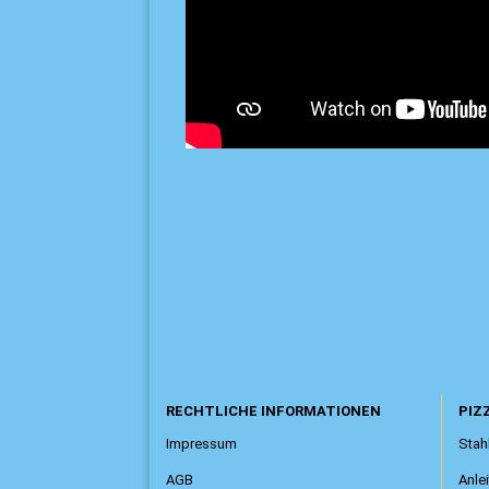
RECHTLICHE INFORMATIONEN
PIZZ
Impressum
Stahl
AGB
Anle