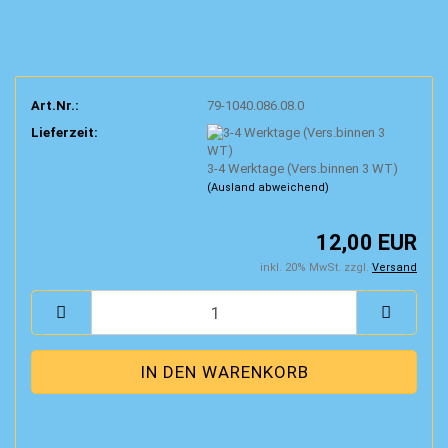
Art.Nr.:
79-1040.086.08.0
Lieferzeit:
3-4 Werktage (Vers.binnen 3 WT)
(Ausland abweichend)
12,00 EUR
inkl. 20% MwSt. zzgl.
Versand