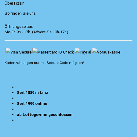
Über Pizzini
So finden Sie uns
Öffnungszeiten:
Mo-Fr. 9h - 17h (Advent-Sa.10h-17h)
Kartenzahlungen nur mit
Secure-Code
möglich!
Seit 1889 in Linz
Seit 1999 online
ab Lottogewinn geschlossen