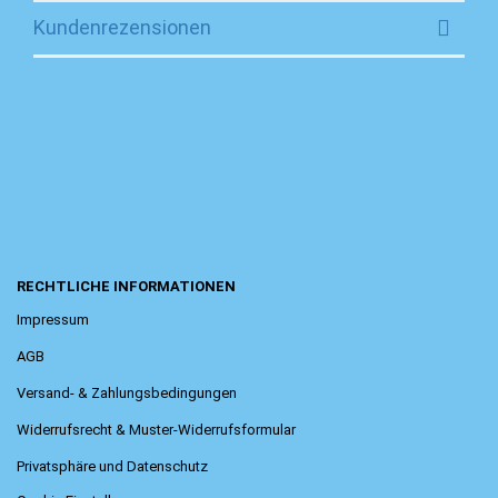
Kundenrezensionen
RECHTLICHE INFORMATIONEN
Impressum
AGB
Versand- & Zahlungsbedingungen
Widerrufsrecht & Muster-Widerrufsformular
Privatsphäre und Datenschutz