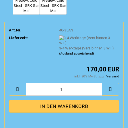
Art.Nr.:
40-35AN
Lieferzeit:
3-4 Werktage (Vers.binnen 3 WT)
(Ausland abweichend)
170,00 EUR
inkl. 20% MwSt. zzgl.
Versand