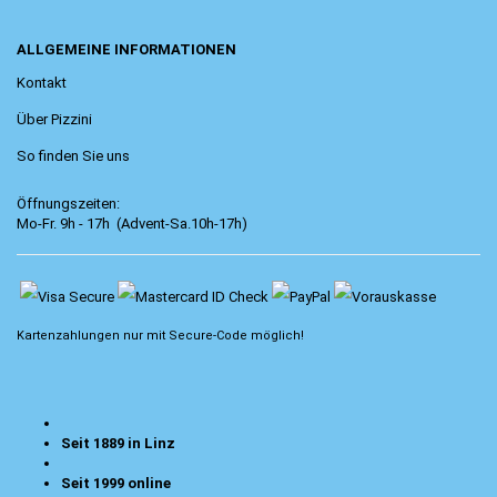
ALLGEMEINE INFORMATIONEN
Kontakt
Über Pizzini
So finden Sie uns
Öffnungszeiten:
Mo-Fr. 9h - 17h (Advent-Sa.10h-17h)
Kartenzahlungen nur mit
Secure-Code
möglich!
Seit 1889 in Linz
Seit 1999 online