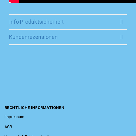
Info Produktsicherheit
Kundenrezensionen
RECHTLICHE INFORMATIONEN
Impressum
AGB