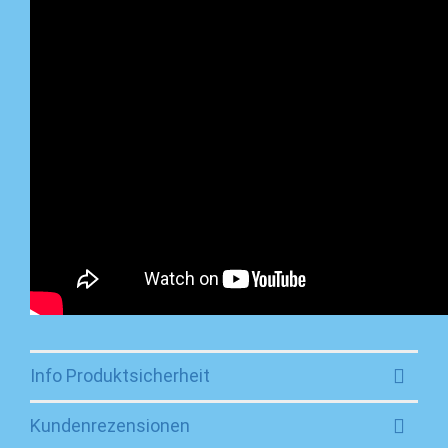
Info Produktsicherheit
Kundenrezensionen