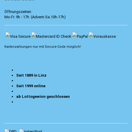
Öffnungszeiten:
Mo-Fr. 9h - 17h (Advent-Sa.10h-17h)
Kartenzahlungen nur mit
Secure-Code
möglich!
Seit 1889 in Linz
Seit 1999 online
ab Lottogewinn geschlossen