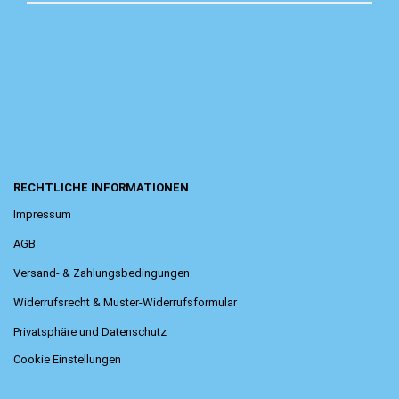
RECHTLICHE INFORMATIONEN
Impressum
AGB
Versand- & Zahlungsbedingungen
Widerrufsrecht & Muster-Widerrufsformular
Privatsphäre und Datenschutz
Cookie Einstellungen