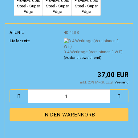
Art.Nr.:
40-42SS
Lieferzeit:
3-4 Werktage (Vers.binnen 3 WT)
(Ausland abweichend)
37,00 EUR
inkl. 20% MwSt. zzgl.
Versand