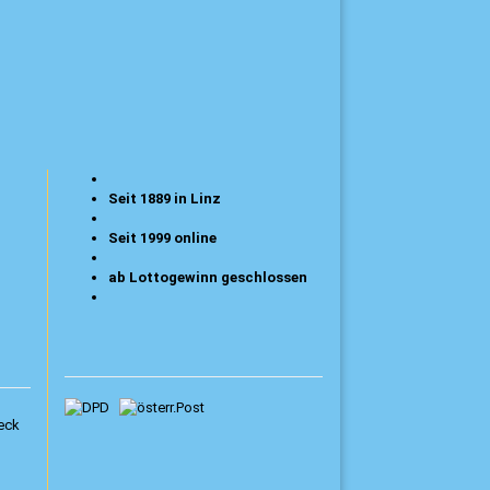
Seit 1889 in Linz
Seit 1999 online
ab Lottogewinn geschlossen