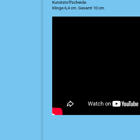
Kunststoffscheide.
Klinge 6,4 cm. Gesamt 10 cm.