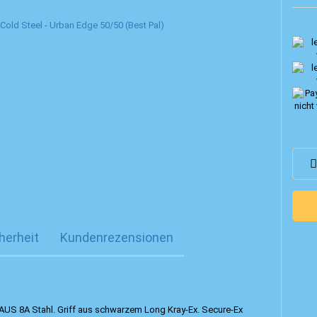
herheit
Kundenrezensionen
m AUS 8A Stahl. Griff aus schwarzem Long Kray-Ex. Secure-Ex