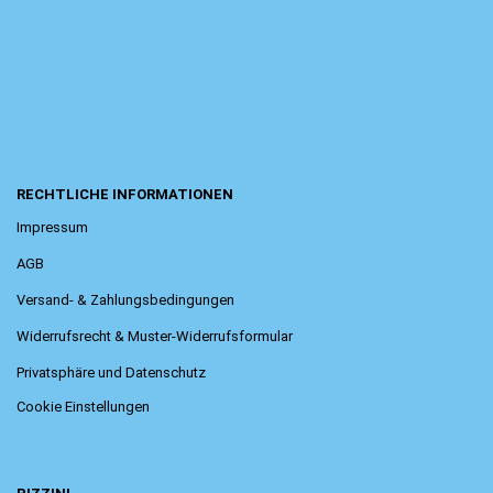
RECHTLICHE INFORMATIONEN
Impressum
AGB
Versand- & Zahlungsbedingungen
Widerrufsrecht & Muster-Widerrufsformular
Privatsphäre und Datenschutz
Cookie Einstellungen