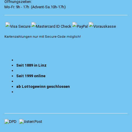
Öffnungszeiten:
Mo-Fr. 9h - 17h (Advent-Sa.10h-17h)
Kartenzahlungen nur mit
Secure-Code
möglich!
Seit 1889 in Linz
Seit 1999 online
ab Lottogewinn geschlossen