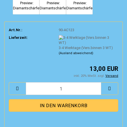
Art.Nr.:
90-AC123
Lieferzeit:
3-4 Werktage (Vers.binnen 3 WT)
(Ausland abweichend)
13,00 EUR
inkl. 20% MwSt. zzgl.
Versand