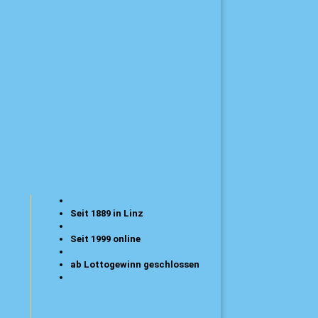
Seit 1889 in Linz
Seit 1999 online
ab Lottogewinn geschlossen