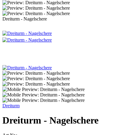
Dreiturm - Nagelschere
Dreiturm
Dreiturm - Nagelschere