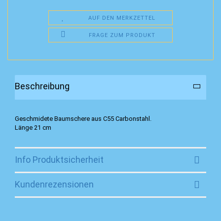
AUF DEN MERKZETTEL
FRAGE ZUM PRODUKT
Beschreibung
Geschmidete Baumschere aus C55 Carbonstahl.
Länge 21 cm
Info Produktsicherheit
Kundenrezensionen