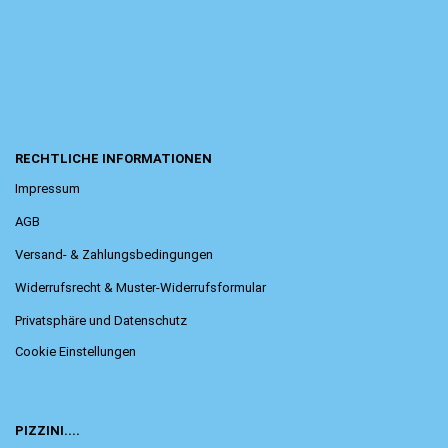
RECHTLICHE INFORMATIONEN
Impressum
AGB
Versand- & Zahlungsbedingungen
Widerrufsrecht & Muster-Widerrufsformular
Privatsphäre und Datenschutz
Cookie Einstellungen
PIZZINI....