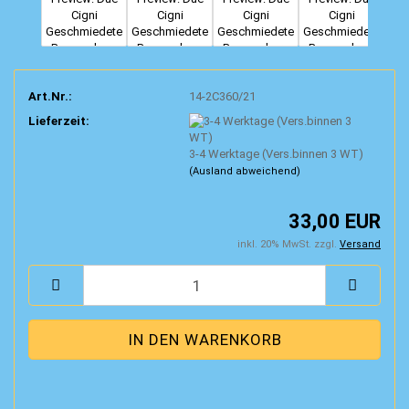
Art.Nr.:
14-2C360/21
Lieferzeit:
3-4 Werktage (Vers.binnen 3 WT)
(Ausland abweichend)
33,00 EUR
inkl. 20% MwSt. zzgl.
Versand