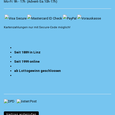
Mo-Fr. 9h - 17h (Advent-Sa.10h-17h)
Kartenzahlungen nur mit
Secure-Code
möglich!
Seit 1889 in Linz
Seit 1999 online
ab Lottogewinn geschlossen
Vertrag widerrufen