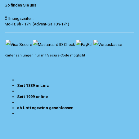
So finden Sie uns
Öffnungszeiten:
Mo-Fr. 9h - 17h (Advent-Sa.10h-17h)
Kartenzahlungen nur mit
Secure-Code
möglich!
Seit 1889 in Linz
Seit 1999 online
ab Lottogewinn geschlossen