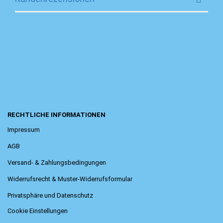
RECHTLICHE INFORMATIONEN
Impressum
AGB
Versand- & Zahlungsbedingungen
Widerrufsrecht & Muster-Widerrufsformular
Privatsphäre und Datenschutz
Cookie Einstellungen