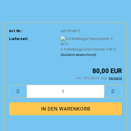
Art.Nr.:
a22-814612
Lieferzeit:
3-4 Werktage (Vers.binnen 3 WT)
(Ausland abweichend)
80,00 EUR
inkl. 20% MwSt. zzgl.
Versand