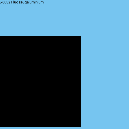
T6-6082 Flugzeugaluminium