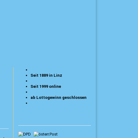
Seit 1889 in Linz
Seit 1999 online
ab Lottogewinn geschlossen