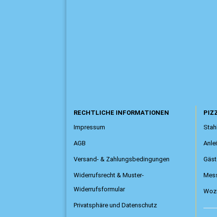
RECHTLICHE INFORMATIONEN
PIZZ
Impressum
Stahl
AGB
Anle
Versand- & Zahlungsbedingungen
Gäst
Widerrufsrecht & Muster-
Mess
Widerrufsformular
Wozu
Privatsphäre und Datenschutz