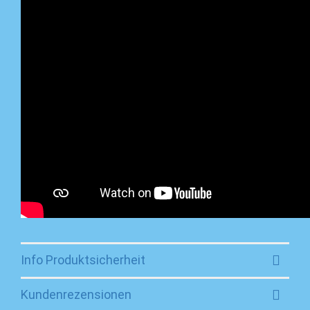
Info Produktsicherheit
Kundenrezensionen