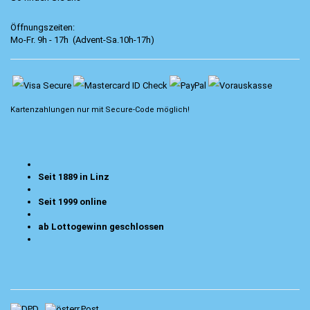
Öffnungszeiten:
Mo-Fr. 9h - 17h (Advent-Sa.10h-17h)
Kartenzahlungen nur mit
Secure-Code
möglich!
Seit 1889 in Linz
Seit 1999 online
ab Lottogewinn geschlossen