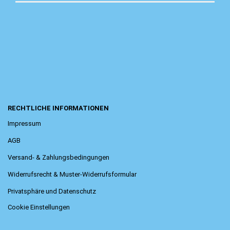
RECHTLICHE INFORMATIONEN
Impressum
AGB
Versand- & Zahlungsbedingungen
Widerrufsrecht & Muster-Widerrufsformular
Privatsphäre und Datenschutz
Cookie Einstellungen