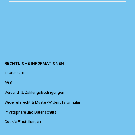
RECHTLICHE INFORMATIONEN
Impressum
AGB
Versand- & Zahlungsbedingungen
Widerrufsrecht & Muster-Widerrufsformular
Privatsphäre und Datenschutz
Cookie Einstellungen