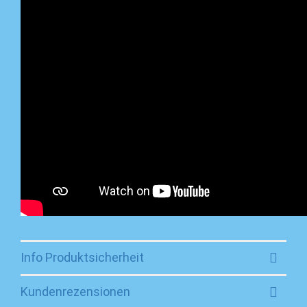
Info Produktsicherheit
Kundenrezensionen