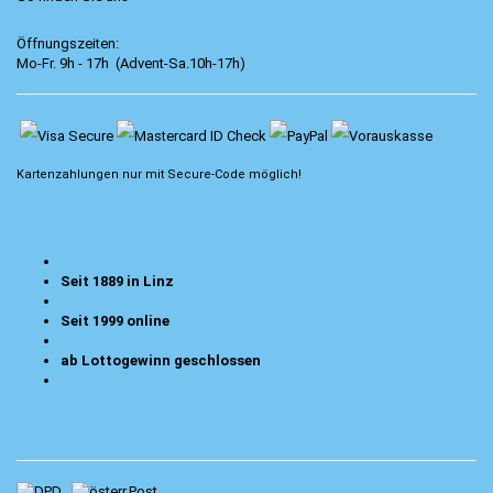
Öffnungszeiten:
Mo-Fr. 9h - 17h (Advent-Sa.10h-17h)
Kartenzahlungen nur mit
Secure-Code
möglich!
Seit 1889 in Linz
Seit 1999 online
ab Lottogewinn geschlossen