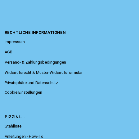
RECHTLICHE INFORMATIONEN
Impressum
AGB
Versand- & Zahlungsbedingungen
Widerrufsrecht & Muster-Widerrufsformular
Privatsphäre und Datenschutz
Cookie Einstellungen
PIZZINI....
Stahlliste
Anleitungen - How-To