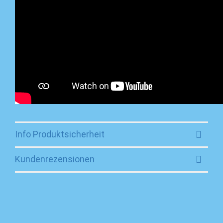
Info Produktsicherheit
Kundenrezensionen