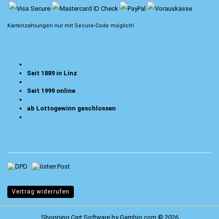
Kartenzahlungen nur mit
Secure-Code
möglich!
Seit 1889 in Linz
Seit 1999 online
ab Lottogewinn geschlossen
Vertrag widerrufen
Shopping Cart Software
by Gambio.com © 2026