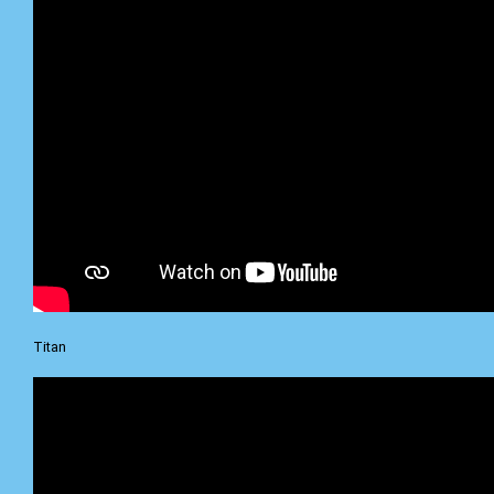
Titan