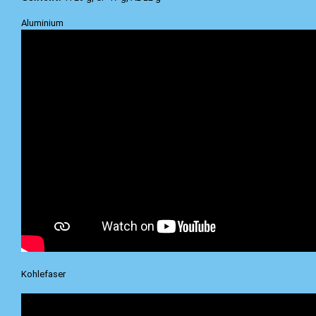
Aluminium
Kohlefaser