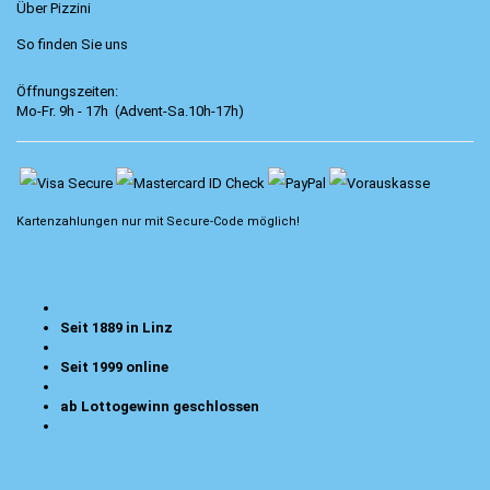
Über Pizzini
So finden Sie uns
Öffnungszeiten:
Mo-Fr. 9h - 17h (Advent-Sa.10h-17h)
Kartenzahlungen nur mit
Secure-Code
möglich!
Seit 1889 in Linz
Seit 1999 online
ab Lottogewinn geschlossen