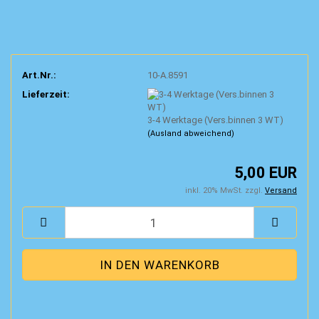
Art.Nr.:
10-A.8591
Lieferzeit:
3-4 Werktage (Vers.binnen 3 WT)
(Ausland abweichend)
5,00 EUR
inkl. 20% MwSt. zzgl.
Versand