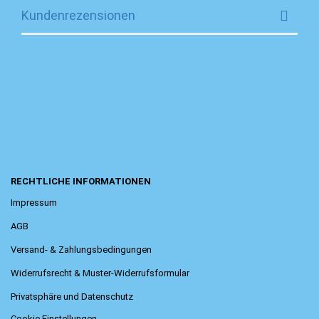
Kundenrezensionen
RECHTLICHE INFORMATIONEN
Impressum
AGB
Versand- & Zahlungsbedingungen
Widerrufsrecht & Muster-Widerrufsformular
Privatsphäre und Datenschutz
Cookie Einstellungen