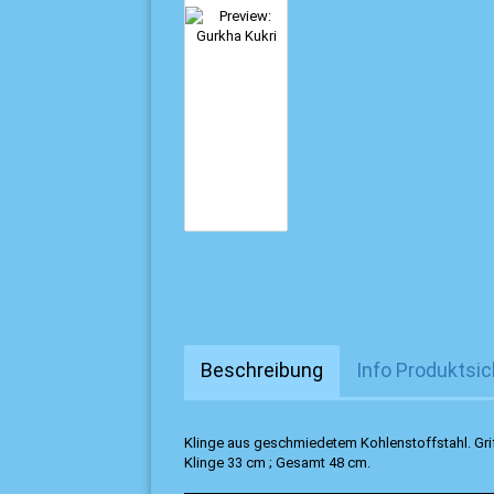
Beschreibung
Info Produktsic
Klinge aus geschmiedetem Kohlenstoffstahl. Gri
Klinge 33 cm ; Gesamt 48 cm.