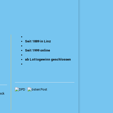
Seit 1889 in Linz
Seit 1999 online
ab Lottogewinn geschlossen