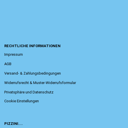
RECHTLICHE INFORMATIONEN
Impressum
AGB
Versand- & Zahlungsbedingungen
Widerrufsrecht & Muster-Widerrufsformular
Privatsphäre und Datenschutz
Cookie Einstellungen
PIZZINI....