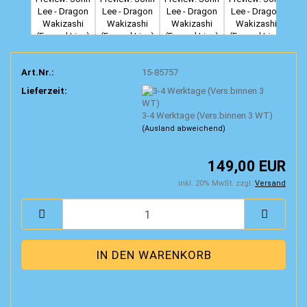
Art.Nr.:
15-85757
Lieferzeit:
3-4 Werktage (Vers.binnen 3 WT)
(Ausland abweichend)
149,00 EUR
inkl. 20% MwSt. zzgl.
Versand