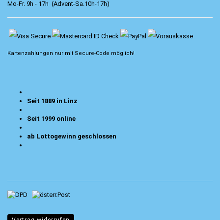
Mo-Fr. 9h - 17h (Advent-Sa.10h-17h)
Kartenzahlungen nur mit
Secure-Code
möglich!
Seit 1889 in Linz
Seit 1999 online
ab Lottogewinn geschlossen
Vertrag widerrufen