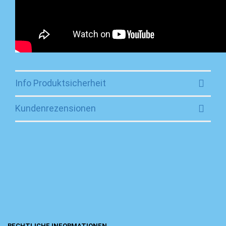
Info Produktsicherheit
Kundenrezensionen
RECHTLICHE INFORMATIONEN