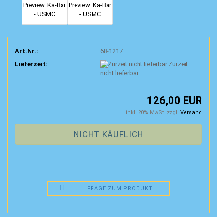
Art.Nr.:
68-1217
Lieferzeit:
Zurzeit
nicht lieferbar
126,00 EUR
inkl. 20% MwSt. zzgl.
Versand
FRAGE ZUM PRODUKT