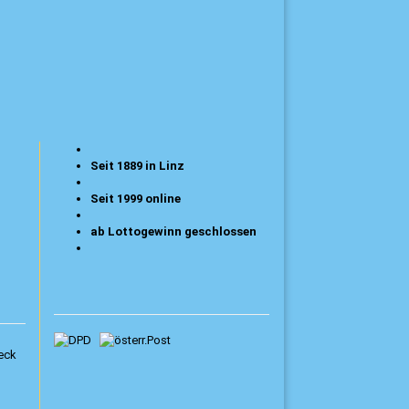
Seit 1889 in Linz
Seit 1999 online
ab Lottogewinn geschlossen