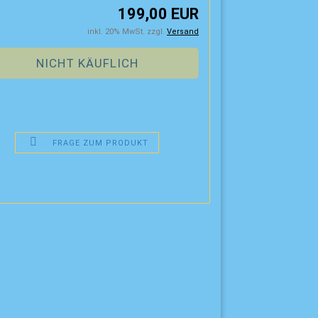
199,00 EUR
inkl. 20% MwSt. zzgl.
Versand
FRAGE ZUM PRODUKT