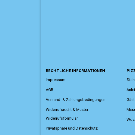
RECHTLICHE INFORMATIONEN
PIZZ
Impressum
Stahl
AGB
Anle
Versand- & Zahlungsbedingungen
Gäst
Widerrufsrecht & Muster-
Mess
Widerrufsformular
Wozu
Privatsphäre und Datenschutz