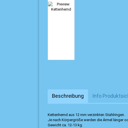
Beschreibung
Info Produktsic
Kettenhemd aus 12 mm verzinkten Stahlringen.
Je nach Körpergröße werden die Ärmel länger oder
Gewicht ca. 12-13 kg.