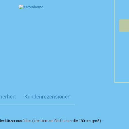
herheit
Kundenrezensionen
 kürzer ausfallen ( der Herr am Bild ist um die 180 cm groß).