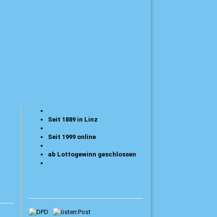
Seit 1889 in Linz
Seit 1999 online
ab Lottogewinn geschlossen