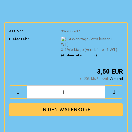
Art.Nr.:
33-7006-07
Lieferzeit:
3-4 Werktage (Vers.binnen 3 WT)
(Ausland abweichend)
3,50 EUR
inkl. 20% MwSt. zzgl.
Versand