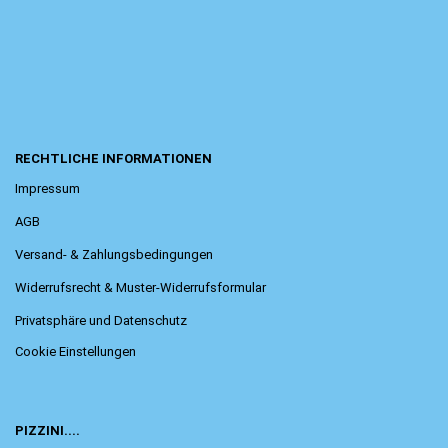
RECHTLICHE INFORMATIONEN
Impressum
AGB
Versand- & Zahlungsbedingungen
Widerrufsrecht & Muster-Widerrufsformular
Privatsphäre und Datenschutz
Cookie Einstellungen
PIZZINI....