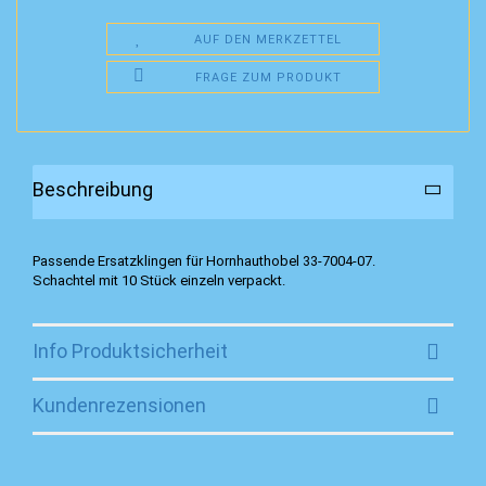
AUF DEN MERKZETTEL
FRAGE ZUM PRODUKT
Beschreibung
Passende Ersatzklingen für Hornhauthobel 33-7004-07.
Schachtel mit 10 Stück einzeln verpackt.
Info Produktsicherheit
Kundenrezensionen