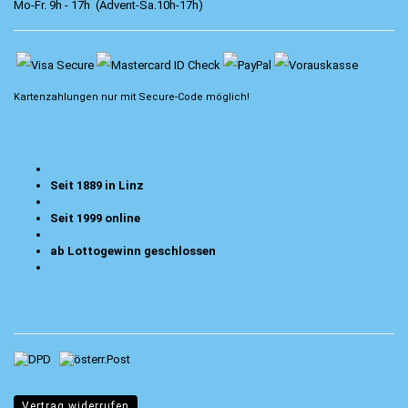
Mo-Fr. 9h - 17h (Advent-Sa.10h-17h)
Kartenzahlungen nur mit
Secure-Code
möglich!
Seit 1889 in Linz
Seit 1999 online
ab Lottogewinn geschlossen
Vertrag widerrufen