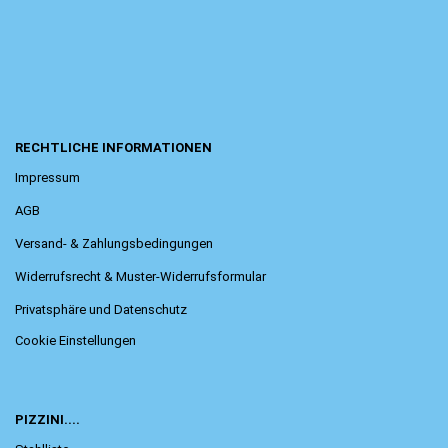
RECHTLICHE INFORMATIONEN
Impressum
AGB
Versand- & Zahlungsbedingungen
Widerrufsrecht & Muster-Widerrufsformular
Privatsphäre und Datenschutz
Cookie Einstellungen
PIZZINI....