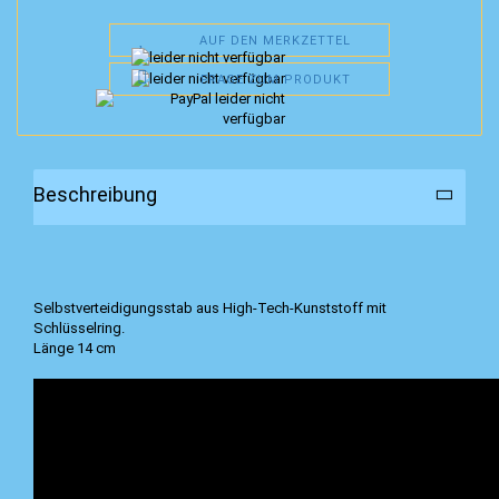
AUF DEN MERKZETTEL
FRAGE ZUM PRODUKT
Beschreibung
Selbstverteidigungsstab aus High-Tech-Kunststoff mit
Schlüsselring.
Länge 14 cm