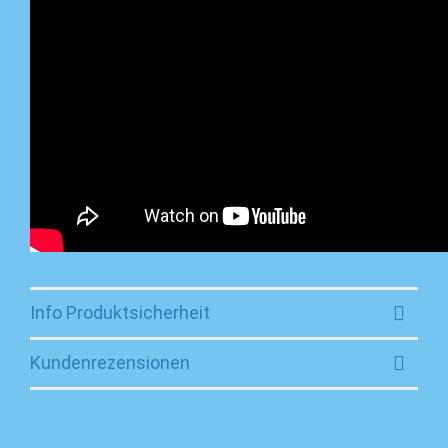
Info Produktsicherheit
Kundenrezensionen