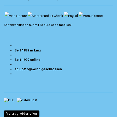
Kartenzahlungen nur mit
Secure-Code
möglich!
Seit 1889 in Linz
Seit 1999 online
ab Lottogewinn geschlossen
Vertrag widerrufen