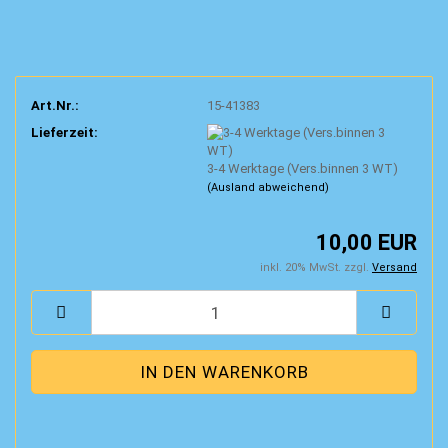
Art.Nr.:
15-41383
Lieferzeit:
3-4 Werktage (Vers.binnen 3 WT)
(Ausland abweichend)
10,00 EUR
inkl. 20% MwSt. zzgl.
Versand