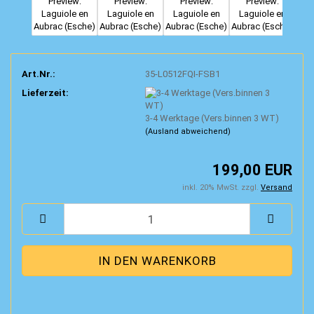
Art.Nr.:
35-L0512FQI-FSB1
Lieferzeit:
3-4 Werktage (Vers.binnen 3 WT)
(Ausland abweichend)
199,00 EUR
inkl. 20% MwSt. zzgl.
Versand