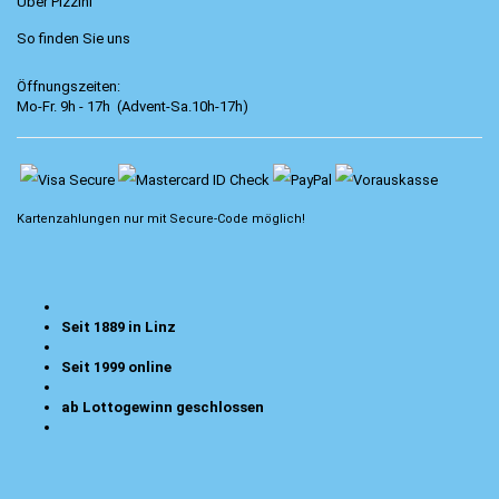
Über Pizzini
So finden Sie uns
Öffnungszeiten:
Mo-Fr. 9h - 17h (Advent-Sa.10h-17h)
Kartenzahlungen nur mit
Secure-Code
möglich!
Seit 1889 in Linz
Seit 1999 online
ab Lottogewinn geschlossen