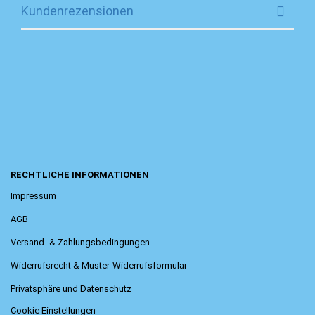
Kundenrezensionen
RECHTLICHE INFORMATIONEN
Impressum
AGB
Versand- & Zahlungsbedingungen
Widerrufsrecht & Muster-Widerrufsformular
Privatsphäre und Datenschutz
Cookie Einstellungen