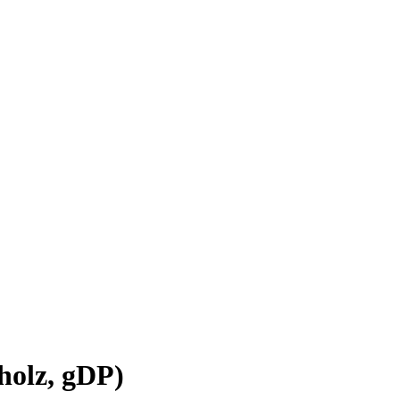
holz, gDP)