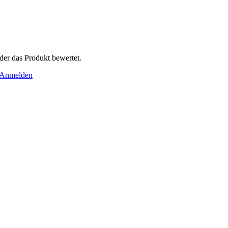
der das Produkt bewertet.
Anmelden