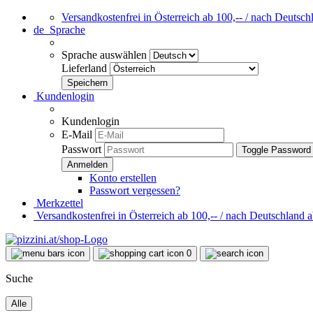
Versandkostenfrei in Österreich ab 100,-- / nach Deutsch
de
Sprache
Sprache auswählen
Lieferland
Kundenlogin
Kundenlogin
E-Mail
Passwort
Toggle Password
Konto erstellen
Passwort vergessen?
Merkzettel
Versandkostenfrei in Österreich ab 100,-- / nach Deutschland a
0
Suche
Alle