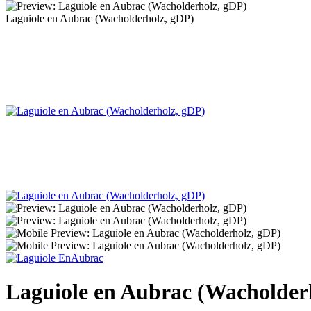
Laguiole en Aubrac (Wacholderholz, gDP)
Laguiole en Aubrac (Wacholder