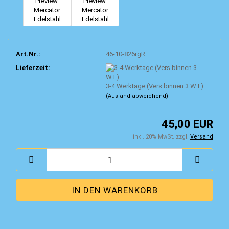
Art.Nr.:
46-10-826rgR
Lieferzeit:
3-4 Werktage (Vers.binnen 3 WT)
(Ausland abweichend)
45,00 EUR
inkl. 20% MwSt. zzgl.
Versand