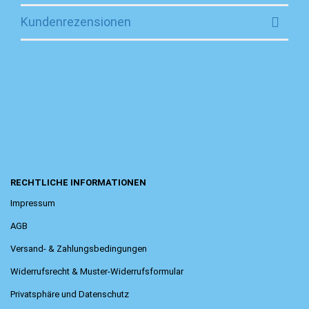
Kundenrezensionen
RECHTLICHE INFORMATIONEN
Impressum
AGB
Versand- & Zahlungsbedingungen
Widerrufsrecht & Muster-Widerrufsformular
Privatsphäre und Datenschutz