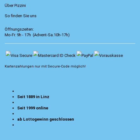
Über Pizzini
So finden Sie uns
Öffnungszeiten:
Mo-Fr. 9h - 17h (Advent-Sa.10h-17h)
Kartenzahlungen nur mit
Secure-Code
möglich!
Seit 1889 in Linz
Seit 1999 online
ab Lottogewinn geschlossen