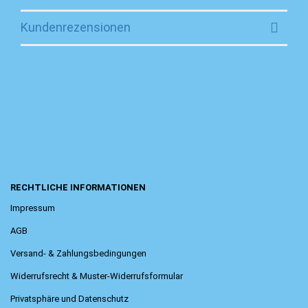
Kundenrezensionen
RECHTLICHE INFORMATIONEN
Impressum
AGB
Versand- & Zahlungsbedingungen
Widerrufsrecht & Muster-Widerrufsformular
Privatsphäre und Datenschutz