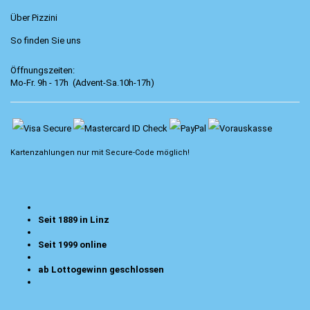
Über Pizzini
So finden Sie uns
Öffnungszeiten:
Mo-Fr. 9h - 17h (Advent-Sa.10h-17h)
Kartenzahlungen nur mit
Secure-Code
möglich!
Seit 1889 in Linz
Seit 1999 online
ab Lottogewinn geschlossen