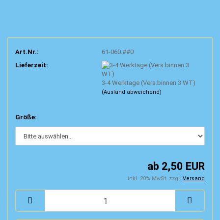
Art.Nr.:
61-060.##0
Lieferzeit:
3-4 Werktage (Vers.binnen 3 WT)
(Ausland abweichend)
Größe:
ab 2,50 EUR
inkl. 20% MwSt. zzgl.
Versand