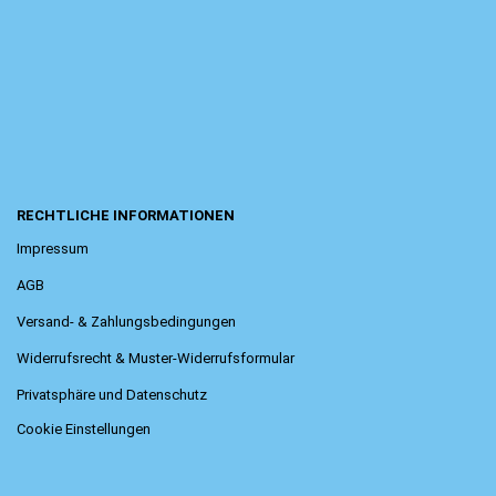
RECHTLICHE INFORMATIONEN
Impressum
AGB
Versand- & Zahlungsbedingungen
Widerrufsrecht & Muster-Widerrufsformular
Privatsphäre und Datenschutz
Cookie Einstellungen