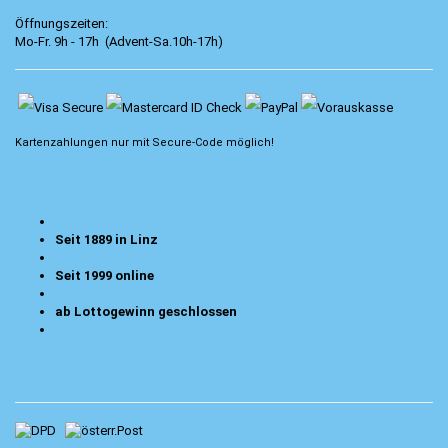
Öffnungszeiten:
Mo-Fr. 9h - 17h (Advent-Sa.10h-17h)
Kartenzahlungen nur mit
Secure-Code
möglich!
Seit 1889 in Linz
Seit 1999 online
ab Lottogewinn geschlossen