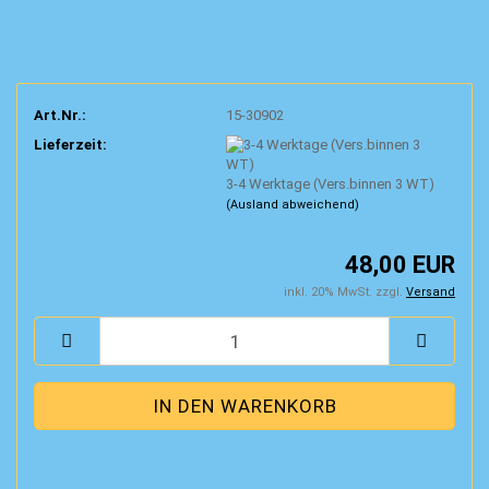
Art.Nr.:
15-30902
Lieferzeit:
3-4 Werktage (Vers.binnen 3 WT)
(Ausland abweichend)
48,00 EUR
inkl. 20% MwSt. zzgl.
Versand