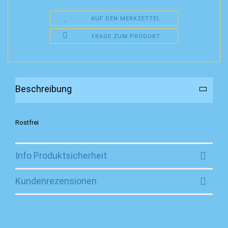
AUF DEN MERKZETTEL
FRAGE ZUM PRODUKT
Beschreibung
Rostfrei
Info Produktsicherheit
Kundenrezensionen