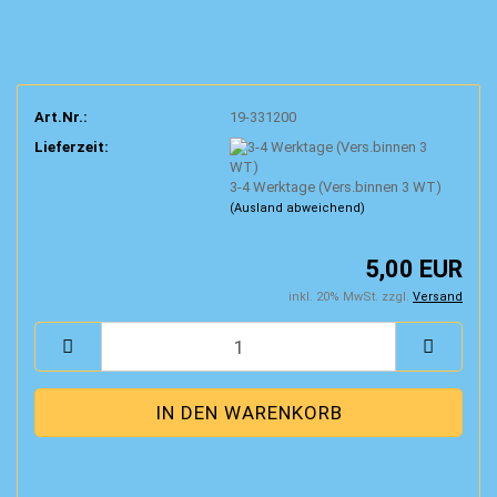
Art.Nr.:
19-331200
Lieferzeit:
3-4 Werktage (Vers.binnen 3 WT)
(Ausland abweichend)
5,00 EUR
inkl. 20% MwSt. zzgl.
Versand