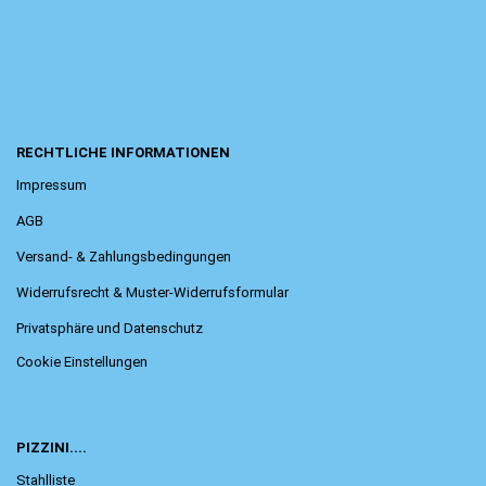
RECHTLICHE INFORMATIONEN
Impressum
AGB
Versand- & Zahlungsbedingungen
Widerrufsrecht & Muster-Widerrufsformular
Privatsphäre und Datenschutz
Cookie Einstellungen
PIZZINI....
Stahlliste