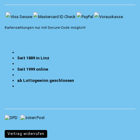
Kartenzahlungen nur mit
Secure-Code
möglich!
Seit 1889 in Linz
Seit 1999 online
ab Lottogewinn geschlossen
Vertrag widerrufen