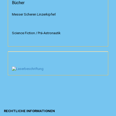
Bücher
Messer Scheren Linzerkipferl
Science Fiction / Prä-Astronautik
RECHTLICHE INFORMATIONEN