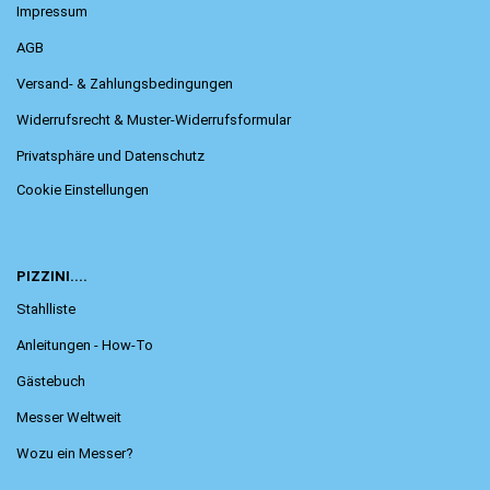
Impressum
AGB
Versand- & Zahlungsbedingungen
Widerrufsrecht & Muster-Widerrufsformular
Privatsphäre und Datenschutz
Cookie Einstellungen
PIZZINI....
Stahlliste
Anleitungen - How-To
Gästebuch
Messer Weltweit
Wozu ein Messer?