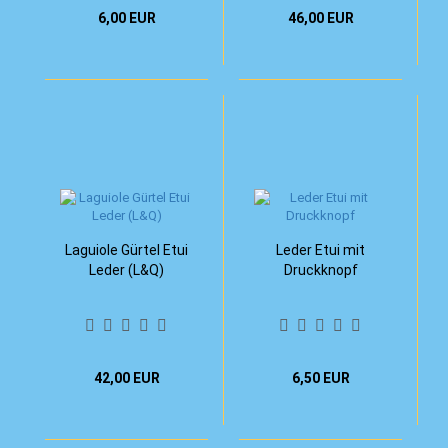
6,00 EUR
46,00 EUR
Laguiole Gürtel Etui
Leder Etui mit
Leder (L&Q)
Druckknopf
42,00 EUR
6,50 EUR