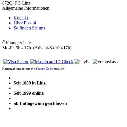
872Q+PG Linz
Allgemeine Informationen
Kontakt
Über Pizzini
So finden Sie uns
Öffnungszeiten:
Mo-Fr. 9h - 17h (Advent-Sa.10h-17h)
Kartenzahlungen nur mit
Secure-Code
möglich!
Seit 1889 in Linz
Seit 1999 online
ab Lottogewinn geschlossen