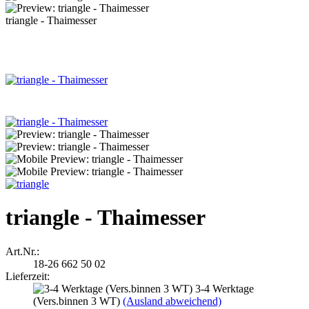
triangle - Thaimesser
triangle - Thaimesser
Art.Nr.:
18-26 662 50 02
Lieferzeit:
3-4 Werktage
(Vers.binnen 3 WT)
(Ausland abweichend)