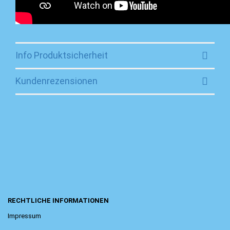
Info Produktsicherheit
Kundenrezensionen
RECHTLICHE INFORMATIONEN
Impressum