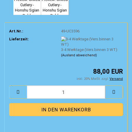
Art.Nr.:
49-UC3596
Lieferzeit:
3-4 Werktage (Vers.binnen 3 WT)
(Ausland abweichend)
88,00 EUR
inkl. 20% MwSt. zzgl.
Versand