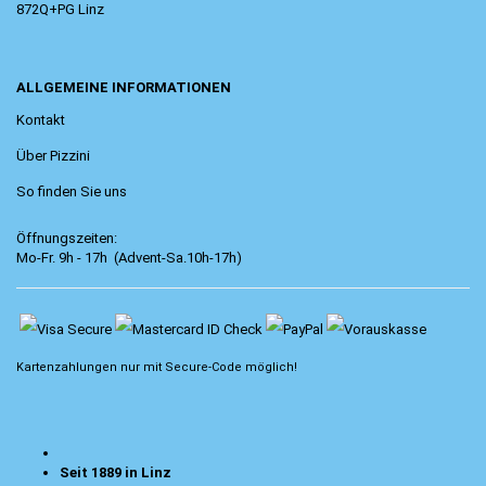
872Q+PG Linz
ALLGEMEINE INFORMATIONEN
Kontakt
Über Pizzini
So finden Sie uns
Öffnungszeiten:
Mo-Fr. 9h - 17h (Advent-Sa.10h-17h)
Kartenzahlungen nur mit
Secure-Code
möglich!
Seit 1889 in Linz