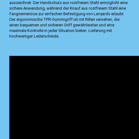
auszeichnet. Der Handschutz aus rostfreiem Stahl ermöglicht eine
sichere Anwendung, während der Knauf aus rostfreiem Stahl eine
Fangriemenöse zur einfachen Befestigung von Lanyards erlaubt.
Der ergonomische TPR-Gummigriff ist mit Rillen versehen, die
einen bequemen und sicheren Griff gewährleisten und eine
maximale Kontrolle in jeder Situation bieten. Lieferung mit
hochwertiger Lederscheide.