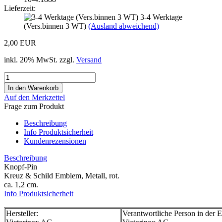
Lieferzeit:
3-4 Werktage
(Vers.binnen 3 WT)
(Ausland abweichend)
2,00 EUR
inkl. 20% MwSt. zzgl.
Versand
Auf den Merkzettel
Frage zum Produkt
Beschreibung
Info Produktsicherheit
Kundenrezensionen
Beschreibung
Knopf-Pin
Kreuz & Schild Emblem, Metall, rot.
ca. 1,2 cm.
Info Produktsicherheit
Hersteller:
Verantwortliche Person in der 